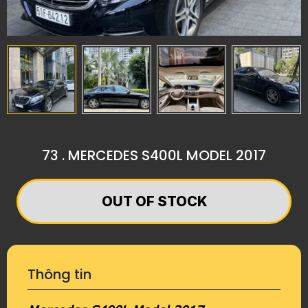
73 . MERCEDES S400L MODEL 2017
OUT OF STOCK
Thông tin