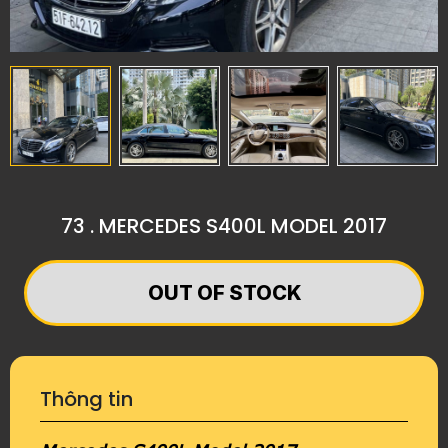
73 . MERCEDES S400L MODEL 2017
OUT OF STOCK
Thông tin