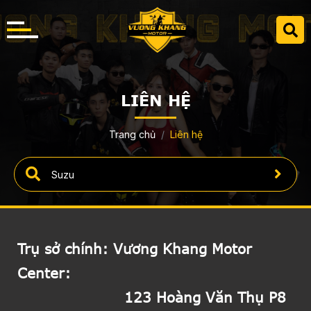
LIÊN HỆ
Trang chủ
Liên hệ
Trụ sở chính:
Vương Khang Motor
Center:
123 Hoàng Văn Thụ P8