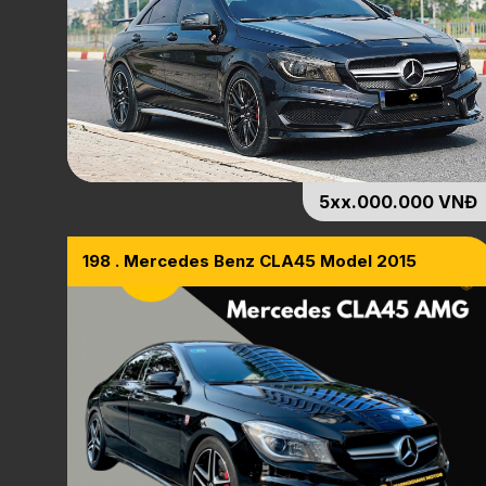
5xx.000.000 VNĐ
198 . Mercedes Benz CLA45 Model 2015