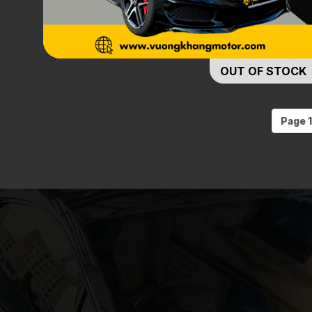
OUT OF STOCK
Page 1