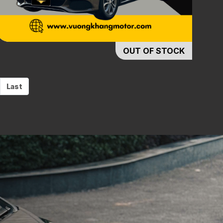
OUT OF STOCK
Last