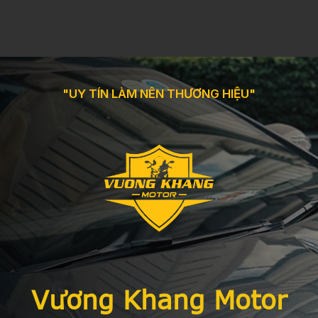
"UY TÍN LÀM NÊN THƯƠNG HIỆU"
Vương Khang Motor