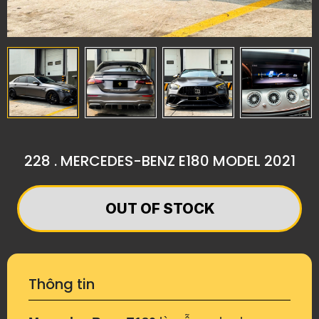
228 . MERCEDES-BENZ E180 MODEL 2021
OUT OF STOCK
Thông tin