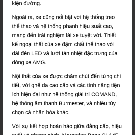
kiện đường.
Ngoài ra, xe cũng nổi bật với hệ thống treo
thể thao và hệ thống phanh hiệu suất cao,
mang đến trải nghiệm lái xe tuyệt vời. Thiết
kế ngoại thất của xe đậm chất thể thao với
dải đèn LED và lưới tản nhiệt đặc trưng của
dòng xe AMG.
Nội thất của xe được chăm chút đến từng chi
tiết, với ghế da cao cấp và các tính năng tiện
ích hiện đại như hệ thống giải trí COMAND,
hệ thống âm thanh Burmester, và nhiều tùy
chọn cá nhân hóa khác.
Với sự kết hợp hoàn hảo giữa đẳng cấp, hiệu