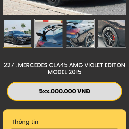
227 . MERCEDES CLA45 AMG VIOLET EDITON
MODEL 2015
5xx.000.000 VNĐ
Thông tin