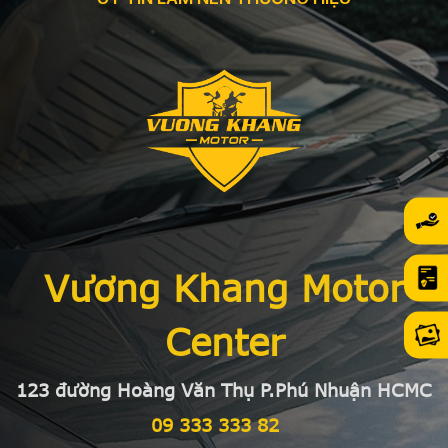
Vương Khang Motor
Center
123 đường Hoàng Văn Thụ P.Phú Nhuận HCMC
09 333 333 82