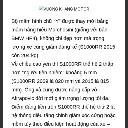
Bộ mâm hình chữ “Y” được thay mới bằng
mâm hàng hiệu Marchesini (giống với bản
BMW HP4), không chỉ đẹp hơn mà trọng
lượng xe cũng giảm đáng kể (S1000RR 2015
còn 204 kg).
Về chiều cao yên thì S1000RR thế hệ 2 thấp
hơn “người tiền nhiệm” khoảng 5 mm
(S1000RR 2009 là 820 mm và 2015 là 815
mm). Ống xả cũng được nâng cấp với
Akrapovic đời mới giảm trọng lượng tối đa.
Điểm đáng tiền trên S1000RR thế hệ thứ 2 là
hệ thống điều tăng chinh giảm xóc cứng hoặc
mềm tùy theo điều kiện hoạt động của xe –