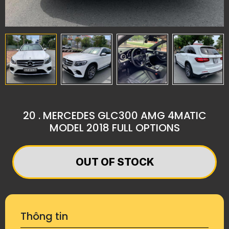
20 . MERCEDES GLC300 AMG 4MATIC
MODEL 2018 FULL OPTIONS
OUT OF STOCK
Thông tin