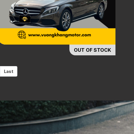
OUT OF STOCK
Last