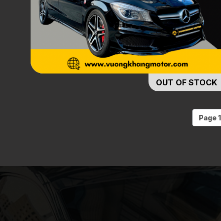
OUT OF STOCK
Page 1