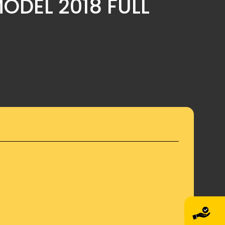
ODEL 2018 FULL