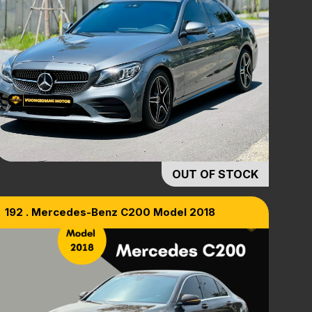
OUT OF STOCK
192 . Mercedes-Benz C200 Model 2018