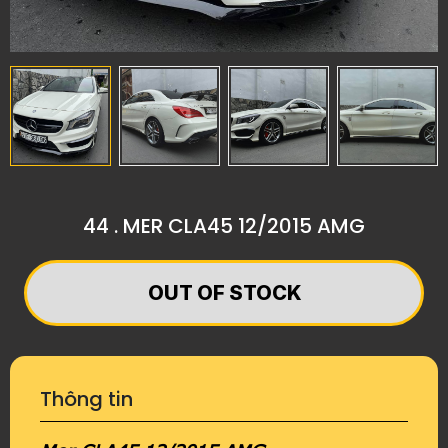
44 . MER CLA45 12/2015 AMG
OUT OF STOCK
Thông tin