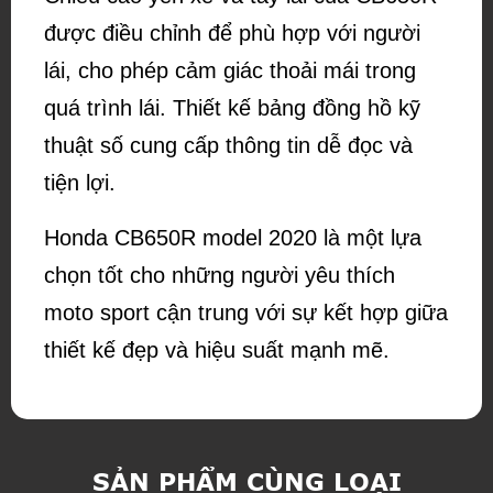
được điều chỉnh để phù hợp với người
lái, cho phép cảm giác thoải mái trong
quá trình lái. Thiết kế bảng đồng hồ kỹ
thuật số cung cấp thông tin dễ đọc và
tiện lợi.
Honda CB650R model 2020 là một lựa
chọn tốt cho những người yêu thích
moto sport cận trung với sự kết hợp giữa
thiết kế đẹp và hiệu suất mạnh mẽ.
SẢN PHẨM CÙNG LOẠI