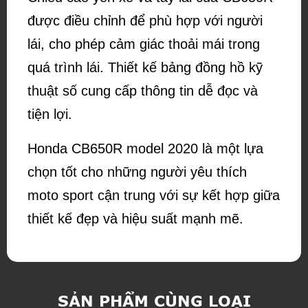
được điều chỉnh để phù hợp với người
lái, cho phép cảm giác thoải mái trong
quá trình lái. Thiết kế bảng đồng hồ kỹ
thuật số cung cấp thông tin dễ đọc và
tiện lợi.
Honda CB650R model 2020 là một lựa
chọn tốt cho những người yêu thích
moto sport cận trung với sự kết hợp giữa
thiết kế đẹp và hiệu suất mạnh mẽ.
SẢN PHẨM CÙNG LOẠI