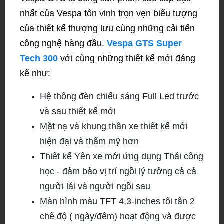
nhất của Vespa tôn vinh trọn vẹn biểu tượng
của thiết kế thượng lưu cùng những cải tiến
công nghệ hàng đầu.
Vespa GTS Super
Tech 300
với cùng những thiết kế mới đáng
kể như:
Hệ thống đèn chiếu sáng Full Led trước
và sau thiết kế mới
Mặt nạ và khung thân xe thiết kế mới
hiện đại và thẩm mỹ hơn
Thiết kế Yên xe mới ứng dụng Thái công
học - đảm bảo vị trí ngồi lý tưởng cả cả
người lái và người ngồi sau
Màn hình màu TFT 4,3-inches tối tân 2
chế độ ( ngày/đêm) hoạt động và được