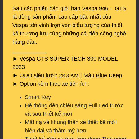
Sau các phiên bản giới hạn Vespa 946 - GTS
là dòng sản phẩm cao cấp bậc nhất của
Vespa tôn vinh trọn vẹn biểu tượng của thiết
kế thượng lưu cùng những cải tiến công nghệ
hàng đầu.
___________
► Vespa GTS SUPER TECH 300 MODEL
2023
► ODO siêu lướt: 2K3 KM | Màu Blue Deep
► Option kèm theo xe tiện ích:
Smart Key
Hệ thống đèn chiếu sáng Full Led trước
và sau thiết kế mới
Mặt nạ và khung thân xe thiết kế mới
hiện đại và thẩm mỹ hơn