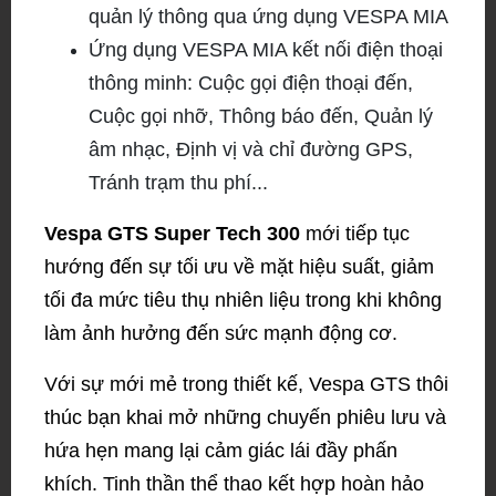
quản lý thông qua ứng dụng VESPA MIA
Ứng dụng VESPA MIA kết nối điện thoại
thông minh: Cuộc gọi điện thoại đến,
Cuộc gọi nhỡ, Thông báo đến, Quản lý
âm nhạc, Định vị và chỉ đường GPS,
Tránh trạm thu phí...
Vespa GTS Super Tech 300
mới tiếp tục
hướng đến sự tối ưu về mặt hiệu suất, giảm
tối đa mức tiêu thụ nhiên liệu trong khi không
làm ảnh hưởng đến sức mạnh động cơ.
Với sự mới mẻ trong thiết kế, Vespa GTS thôi
thúc bạn khai mở những chuyến phiêu lưu và
hứa hẹn mang lại cảm giác lái đầy phấn
khích. Tinh thần thể thao kết hợp hoàn hảo