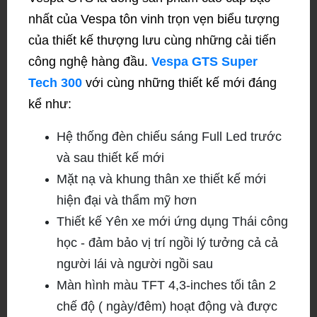
nhất của Vespa tôn vinh trọn vẹn biểu tượng
của thiết kế thượng lưu cùng những cải tiến
công nghệ hàng đầu.
Vespa GTS Super
Tech 300
với cùng những thiết kế mới đáng
kể như:
Hệ thống đèn chiếu sáng Full Led trước
và sau thiết kế mới
Mặt nạ và khung thân xe thiết kế mới
hiện đại và thẩm mỹ hơn
Thiết kế Yên xe mới ứng dụng Thái công
học - đảm bảo vị trí ngồi lý tưởng cả cả
người lái và người ngồi sau
Màn hình màu TFT 4,3-inches tối tân 2
chế độ ( ngày/đêm) hoạt động và được