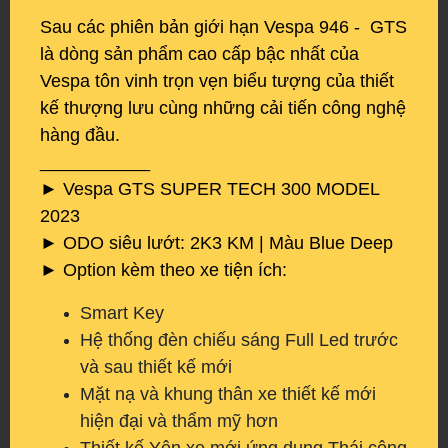
Sau các phiên bản giới hạn Vespa 946 - GTS
là dòng sản phẩm cao cấp bậc nhất của
Vespa tôn vinh trọn vẹn biểu tượng của thiết
kế thượng lưu cùng những cải tiến công nghệ
hàng đầu.
___________
► Vespa GTS SUPER TECH 300 MODEL
2023
► ODO siêu lướt: 2K3 KM | Màu Blue Deep
► Option kèm theo xe tiện ích:
Smart Key
Hệ thống đèn chiếu sáng Full Led trước
và sau thiết kế mới
Mặt nạ và khung thân xe thiết kế mới
hiện đại và thẩm mỹ hơn