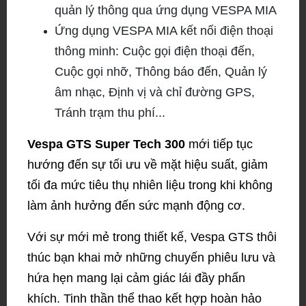
quản lý thông qua ứng dụng VESPA MIA
Ứng dụng VESPA MIA kết nối điện thoại
thông minh: Cuộc gọi điện thoại đến,
Cuộc gọi nhỡ, Thông báo đến, Quản lý
âm nhạc, Định vị và chỉ đường GPS,
Tránh trạm thu phí...
Vespa GTS Super Tech 300
mới tiếp tục
hướng đến sự tối ưu về mặt hiệu suất, giảm
tối đa mức tiêu thụ nhiên liệu trong khi không
làm ảnh hưởng đến sức mạnh động cơ.
Với sự mới mẻ trong thiết kế, Vespa GTS thôi
thúc bạn khai mở những chuyến phiêu lưu và
hứa hẹn mang lại cảm giác lái đầy phấn
khích. Tinh thần thể thao kết hợp hoàn hảo