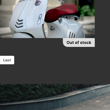
Out of stock
Last