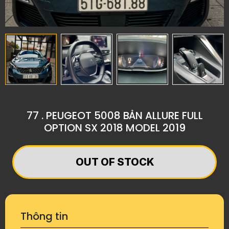
77 . PEUGEOT 5008 BẢN ALLURE FULL
OPTION SX 2018 MODEL 2019
OUT OF STOCK
Thông tin