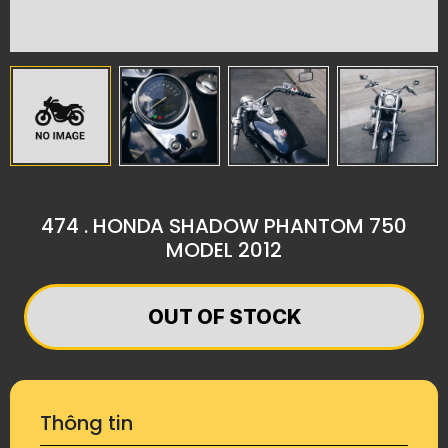
474 . HONDA SHADOW PHANTOM 750
MODEL 2012
​​​​​​​OUT OF STOCK
Thông tin