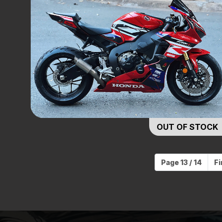
OUT OF STOCK
Page 13 / 14
Fi