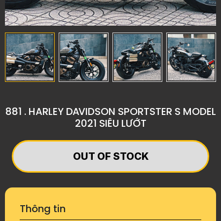
881 . HARLEY DAVIDSON SPORTSTER S MODEL
2021 SIÊU LƯỚT
OUT OF STOCK
Thông tin