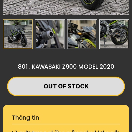
801 . KAWASAKI Z900 MODEL 2020
OUT OF STOCK
Thông tin