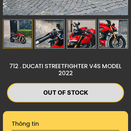
712 . DUCATI STREETFIGHTER V4S MODEL
2022
OUT OF STOCK
Thông tin