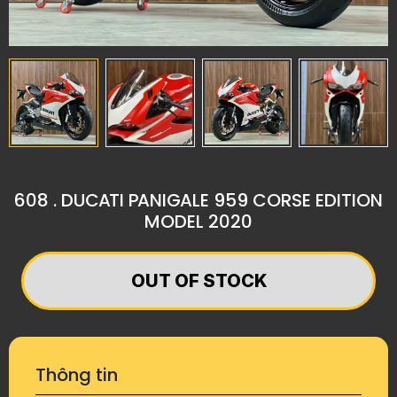
608 . DUCATI PANIGALE 959 CORSE EDITION
MODEL 2020
OUT OF STOCK
Thông tin