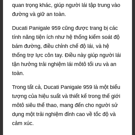
quan trọng khác, giúp người lái tập trung vào
đường và giữ an toàn.
Ducati Panigale 959 cũng được trang bị các
tính năng tiện ích như hệ thống kiểm soát độ
bám đường, điều chỉnh chế độ lái, và hệ
thống trợ lực côn tay. Điều này giúp người lái
tận hưởng trải nghiệm lái môtô tối ưu và an
toàn.
Trong tất cả, Ducati Panigale 959 là một biểu
tượng của hiệu suất và thiết kế trong thế giới
môtô siêu thể thao, mang đến cho người sử
dụng một trải nghiệm đỉnh cao về tốc độ và
cảm xúc.