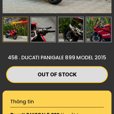
458 . DUCATI PANIGALE 899 MODEL 2015
OUT OF STOCK
Thông tin