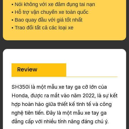
• Nói không với xe đâm đụng tai nạn
• Hỗ trợ vận chuyển xe toàn quốc
• Bao quay đầu với giá tốt nhất
• Trao đổi tất cả các loại xe
Review
SH350i là một mẫu xe tay ga cỡ lớn của
Honda, được ra mắt vào năm 2022, là sự kết
hợp hoàn hảo giữa thiết kế tinh tế và công
nghệ tiên tiến. Đây là một mẫu xe tay ga
đẳng cấp với nhiều tính năng đáng chú ý.