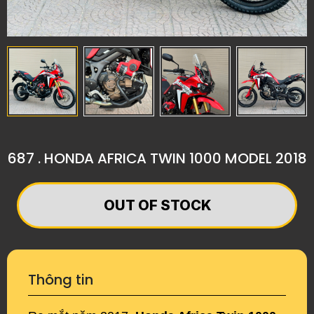
687 . HONDA AFRICA TWIN 1000 MODEL 2018
OUT OF STOCK
Thông tin