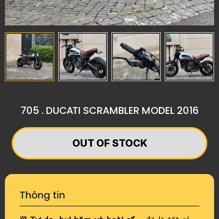
705 . DUCATI SCRAMBLER MODEL 2016
OUT OF STOCK
Thông tin