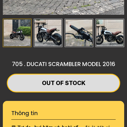
705 . DUCATI SCRAMBLER MODEL 2016
OUT OF STOCK
Thông tin