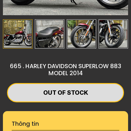
665 . HARLEY DAVIDSON SUPERLOW 883
MODEL 2014
OUT OF STOCK
Thông tin