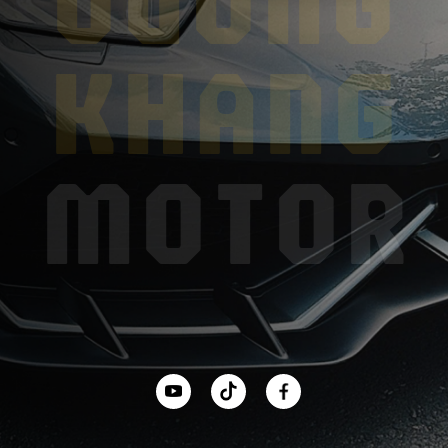
KHANG
MOTOR