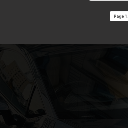
Page 1 